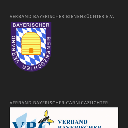
VERBAND BAYERISCHER BIENENZÜCHTER E.V.
VERBAND BAYERISCHER CARNICAZÜCHTER