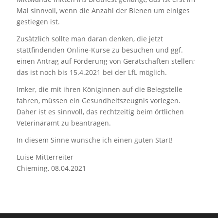
Mai sinnvoll, wenn die Anzahl der Bienen um einiges
gestiegen ist.
Zusätzlich sollte man daran denken, die jetzt
stattfindenden Online-Kurse zu besuchen und ggf.
einen Antrag auf Förderung von Gerätschaften stellen;
das ist noch bis 15.4.2021 bei der LfL möglich.
Imker, die mit ihren Königinnen auf die Belegstelle
fahren, müssen ein Gesundheitszeugnis vorlegen.
Daher ist es sinnvoll, das rechtzeitig beim örtlichen
Veterinäramt zu beantragen.
In diesem Sinne wünsche ich einen guten Start!
Luise Mitterreiter
Chieming, 08.04.2021