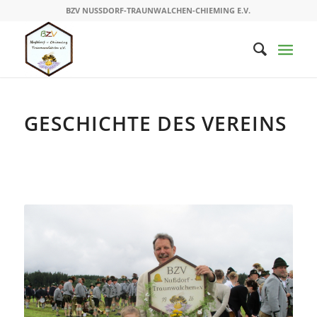
BZV NUSSDORF-TRAUNWALCHEN-CHIEMING E.V.
GESCHICHTE DES VEREINS