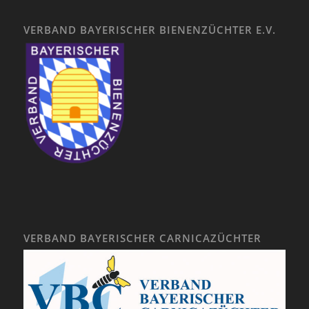
VERBAND BAYERISCHER BIENENZÜCHTER E.V.
VERBAND BAYERISCHER CARNICAZÜCHTER