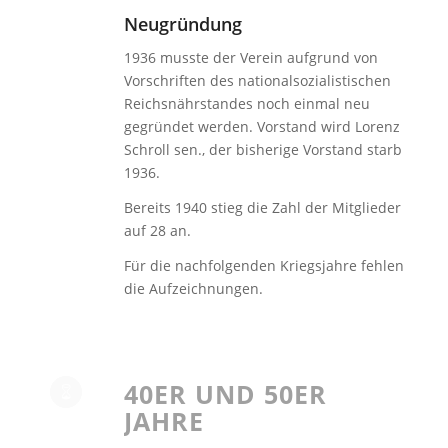
Neugründung
1936 musste der Verein aufgrund von
Vorschriften des nationalsozialistischen
Reichsnährstandes noch einmal neu
gegründet werden. Vorstand wird Lorenz
Schroll sen., der bisherige Vorstand starb
1936.
Bereits 1940 stieg die Zahl der Mitglieder
auf 28 an.
Für die nachfolgenden Kriegsjahre fehlen
die Aufzeichnungen.
40ER UND 50ER
JAHRE