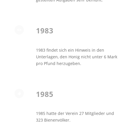
1983
1983 findet sich ein Hinweis in den
Unterlagen, den Honig nicht unter 6 Mark
pro Pfund herzugeben.
1985
1985 hatte der Verein 27 Mitglieder und
323 Bienenvölker.