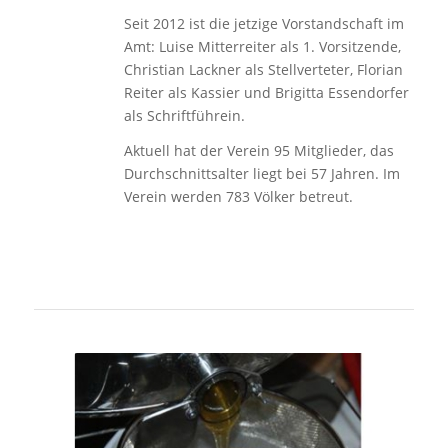
Seit 2012 ist die jetzige Vorstandschaft im
Amt: Luise Mitterreiter als 1. Vorsitzende,
Christian Lackner als Stellverteter, Florian
Reiter als Kassier und Brigitta Essendorfer
als Schriftführein.
Aktuell hat der Verein 95 Mitglieder, das
Durchschnittsalter liegt bei 57 Jahren. Im
Verein werden 783 Völker betreut.