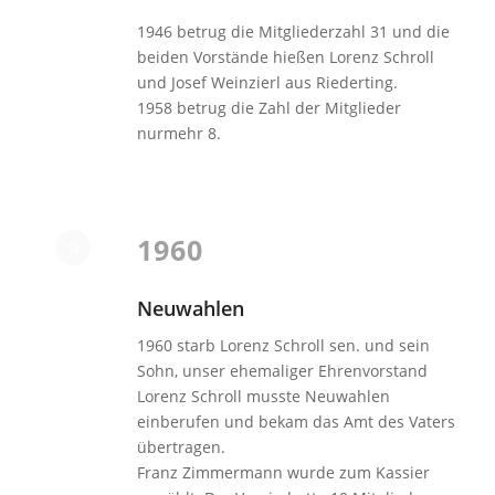
1946 betrug die Mitgliederzahl 31 und die
beiden Vorstände hießen Lorenz Schroll
und Josef Weinzierl aus Riederting.
1958 betrug die Zahl der Mitglieder
nurmehr 8.
1960
Neuwahlen
1960 starb Lorenz Schroll sen. und sein
Sohn, unser ehemaliger Ehrenvorstand
Lorenz Schroll musste Neuwahlen
einberufen und bekam das Amt des Vaters
übertragen.
Franz Zimmermann wurde zum Kassier