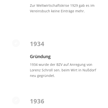
Zur Weltwirtschaftskrise 1929 gab es im
Vereinsbuch keine Einträge mehr.
1934
Gründung
1934 wurde der BZV auf Anregung von
Lorenz Schroll sen. beim Wirt in Nußdorf
neu gegründet.
1936