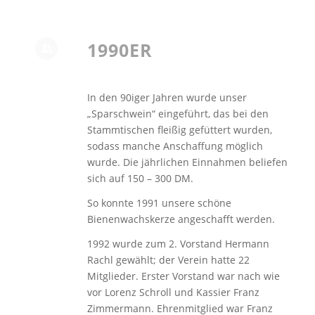
1990ER
In den 90iger Jahren wurde unser
„Sparschwein“ eingeführt, das bei den
Stammtischen fleißig gefüttert wurden,
sodass manche Anschaffung möglich
wurde. Die jährlichen Einnahmen beliefen
sich auf 150 – 300 DM.
So konnte 1991 unsere schöne
Bienenwachskerze angeschafft werden.
1992 wurde zum 2. Vorstand Hermann
Rachl gewählt; der Verein hatte 22
Mitglieder. Erster Vorstand war nach wie
vor Lorenz Schroll und Kassier Franz
Zimmermann. Ehrenmitglied war Franz