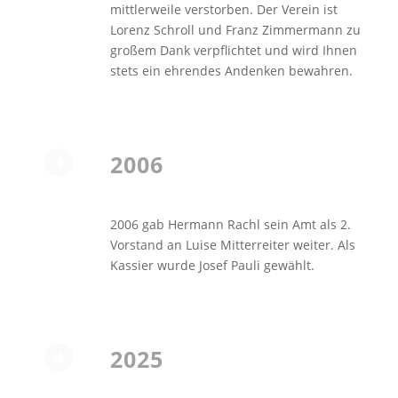
mittlerweile verstorben. Der Verein ist
Lorenz Schroll und Franz Zimmermann zu
großem Dank verpflichtet und wird Ihnen
stets ein ehrendes Andenken bewahren.
2006
2006 gab Hermann Rachl sein Amt als 2.
Vorstand an Luise Mitterreiter weiter. Als
Kassier wurde Josef Pauli gewählt.
2025