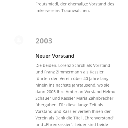
Freutsmiedl, der ehemalige Vorstand des
Imkervereins Traunwalchen.
2003
Neuer Vorstand
Die beiden, Lorenz Schroll als Vorstand
und Franz Zimmermann als Kassier
führten den Verein über 40 Jahre lang
hinein ins nächste Jahrtausend, wo sie
dann 2003 Ihre Ämter an Vorstand Helmut
Schauer und Kassier Maria Zahnbrecher
übergaben. Für diese lange Zeit als
Vorstand und Kassier verlieh Ihnen der
Verein als Dank die Titel „Ehrenvorstand“
und „Ehrenkassier“. Leider sind beide