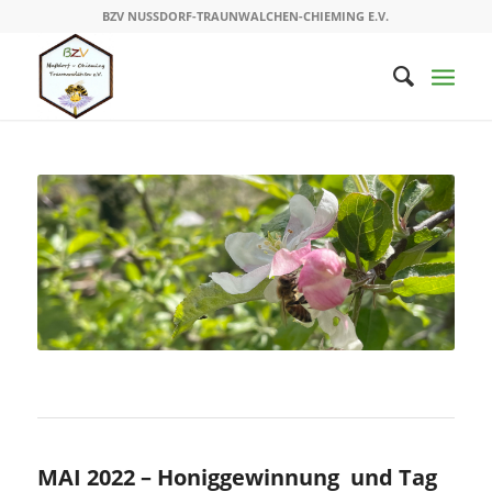
BZV NUSSDORF-TRAUNWALCHEN-CHIEMING E.V.
MAI 2022 – Honiggewinnung und Tag