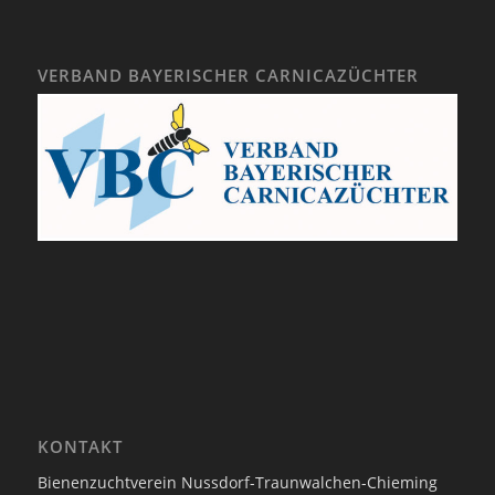
VERBAND BAYERISCHER CARNICAZÜCHTER
KONTAKT
Bienenzuchtverein Nussdorf-Traunwalchen-Chieming