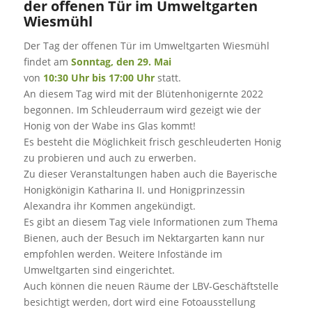
der offenen Tür im Umweltgarten
Wiesmühl
Der Tag der offenen Tür im Umweltgarten Wiesmühl
findet am
Sonntag, den 29. Mai
von
10:30 Uhr bis 17:00 Uhr
statt.
An diesem Tag wird mit der Blütenhonigernte 2022
begonnen. Im Schleuderraum wird gezeigt wie der
Honig von der Wabe ins Glas kommt!
Es besteht die Möglichkeit frisch geschleuderten Honig
zu probieren und auch zu erwerben.
Zu dieser Veranstaltungen haben auch die Bayerische
Honigkönigin Katharina II. und Honigprinzessin
Alexandra ihr Kommen angekündigt.
Es gibt an diesem Tag viele Informationen zum Thema
Bienen, auch der Besuch im Nektargarten kann nur
empfohlen werden. Weitere Infostände im
Umweltgarten sind eingerichtet.
Auch können die neuen Räume der LBV-Geschäftstelle
besichtigt werden, dort wird eine Fotoausstellung